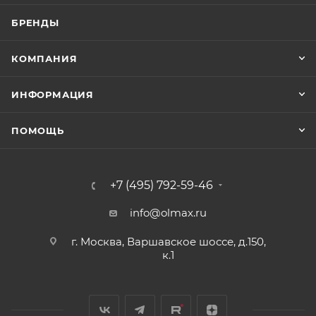
БРЕНДЫ
КОМПАНИЯ
ИНФОРМАЦИЯ
ПОМОЩЬ
+7 (495) 792-59-46
info@olmax.ru
г. Москва, Варшавское шоссе, д.150,
к.1