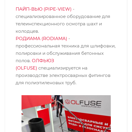
ПАЙП-ВЬЮ (PIPE-VIEW)
-
специализированное оборудование для
телеинспекционного осмотра шахт и
колодцев.
РОДИАМА (RODIAMA)
-
профессиональная техника для шлифовки,
полировки и обслуживания бетонных
полов.
ОЛФЬЮЗ
(OLFUSE)
специализируется на
производстве электросварных фитингов
для полиэтиленовых труб.