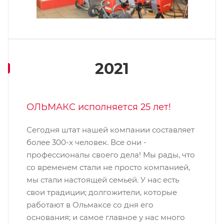
2021
ОЛЬМАКС исполняется 25 лет!
Сегодня штат нашей компании составляет
более 300-х человек. Все они -
профессионалы своего дела! Мы рады, что
со временем стали не просто компанией,
мы стали настоящей семьей. У нас есть
свои традиции; долгожители, которые
работают в Ольмаксе со дня его
основания; и самое главное у нас много