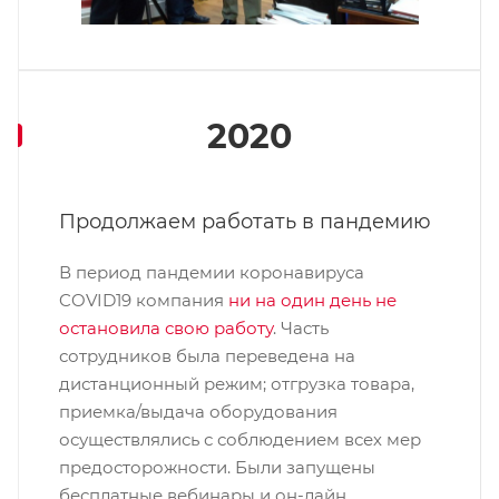
2020
Продолжаем работать в пандемию
В период пандемии коронавируса
COVID19 компания
ни на один день не
остановила свою работу
. Часть
сотрудников была переведена на
дистанционный режим; отгрузка товара,
приемка/выдача оборудования
осуществлялись с соблюдением всех мер
предосторожности. Были запущены
бесплатные вебинары и он-лайн