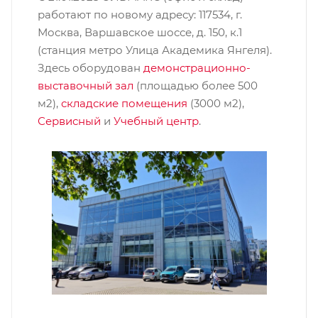
работают по новому адресу: 117534, г.
Москва, Варшавское шоссе, д. 150, к.1
(станция метро Улица Академика Янгеля).
Здесь оборудован
демонстрационно-
выставочный зал
(площадью более 500
м2),
складские помещения
(3000 м2),
Сервисный
и
Учебный центр
.