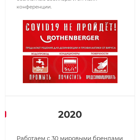
конференции.
2020
Работаем с 30 мировыми брендами