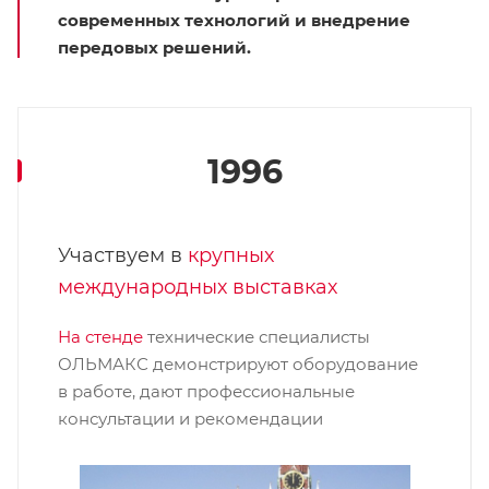
современных технологий и внедрение
передовых решений.
1996
Участвуем в
крупных
международных выставках
На стенде
технические специалисты
ОЛЬМАКС демонстрируют оборудование
в работе, дают профессиональные
консультации и рекомендации