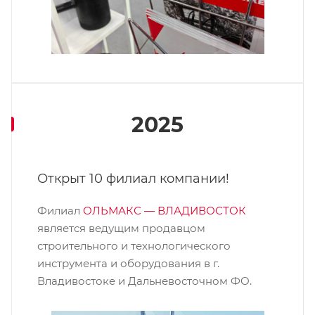
2025
Открыт 10 филиал компании!
Филиал
ОЛЬМАКС — ВЛАДИВОСТОК
является ведущим продавцом
строительного и технологического
инструмента и оборудования в г.
Владивостоке и Дальневосточном ФО.