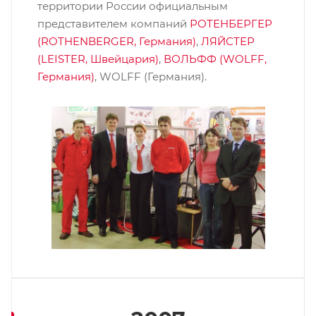
территории России официальным
представителем компаний
РОТЕНБЕРГЕР
(ROTHENBERGER, Германия)
,
ЛЯЙСТЕР
(LEISTER, Швейцария)
,
ВОЛЬФФ (WOLFF,
Германия)
, WOLFF (Германия).