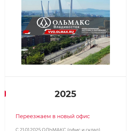
2025
Переезжаем в новый офис
С 21.01.2025 ОЛЬМАКС (офис и склад)