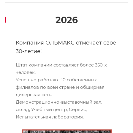
2026
Компания ОЛЬМАКС отмечает своё
30-летие!
Штат компании составляет более 350-х
человек.
Успешно работают 10 собственных
филиалов по всей стране и обширная
дилерская сеть.
Демонстрационно-выставочный зал,
склад, Учебный центр, Сервис,
Испытательная лаборатория.