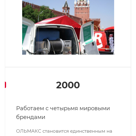
2000
Работаем с четырьмя мировыми
брендами
ОЛЬМАКС становится единственным на