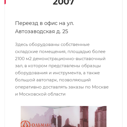
2007
Переезд в офис на ул.
Автозаводская д. 25
Здесь оборудованы собственные
складские помещения, площадью более
2100 м2 демонстрационно-выставочный
зал, в котором представлены образцы
оборудования и инструмента, а также
большой автопарк, позволяющий
оперативно доставлять заказы по Москве
и Московской области