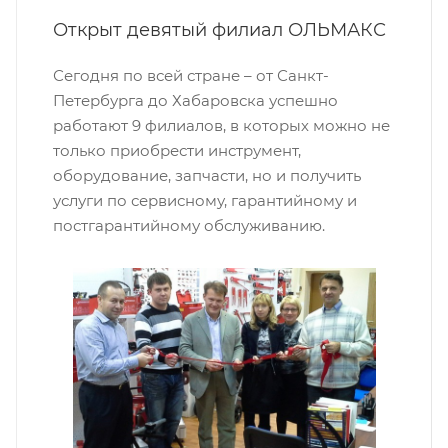
Открыт девятый филиал ОЛЬМАКС
Сегодня по всей стране – от Санкт-
Петербурга до Хабаровска успешно
работают 9 филиалов, в которых можно не
только приобрести инструмент,
оборудование, запчасти, но и получить
услуги по сервисному, гарантийному и
постгарантийному обслуживанию.