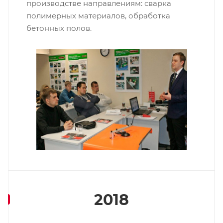
производстве направлениям: сварка
полимерных материалов, обработка
бетонных полов.
2018