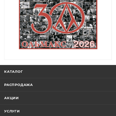
КАТАЛОГ
РАСПРОДАЖА
АКЦИИ
УСЛУГИ