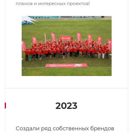
планов и интересных проектов!
2023
Создали ряд собственных брендов