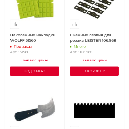
Наколенные накладки
Сменные лезвия для
WOLFF 51560
резака LEISTER 106.968
Под заказ
Много
Арт. : 51560
Арт. : 106.968
ЗАПРОС ЦЕНЫ
ЗАПРОС ЦЕНЫ
ПОД ЗАКАЗ
В КОРЗИНУ