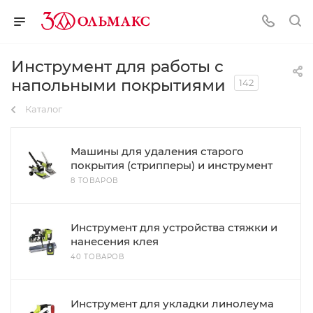
Инструмент для работы с
напольными покрытиями
142
Каталог
Машины для удаления старого
покрытия (стрипперы) и инструмент
8 ТОВАРОВ
Инструмент для устройства стяжки и
нанесения клея
40 ТОВАРОВ
Инструмент для укладки линолеума