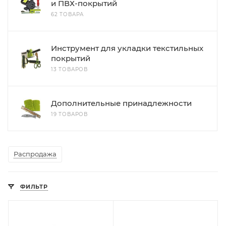
и ПВХ-покрытий
62 ТОВАРА
Инструмент для укладки текстильных
покрытий
13 ТОВАРОВ
Дополнительные принадлежности
19 ТОВАРОВ
Распродажа
ФИЛЬТР