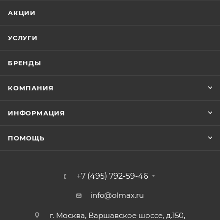
АКЦИИ
УСЛУГИ
БРЕНДЫ
КОМПАНИЯ
ИНФОРМАЦИЯ
ПОМОЩЬ
+7 (495) 792-59-46
info@olmax.ru
г. Москва, Варшавское шоссе, д.150,