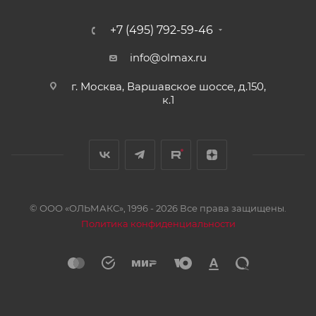
+7 (495) 792-59-46
info@olmax.ru
г. Москва, Варшавское шоссе, д.150,
к.1
© ООО «ОЛЬМАКС», 1996 - 2026 Все права защищены.
Политика конфиденциальности