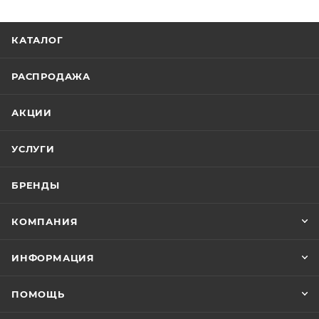
КАТАЛОГ
РАСПРОДАЖА
АКЦИИ
УСЛУГИ
БРЕНДЫ
КОМПАНИЯ
ИНФОРМАЦИЯ
ПОМОЩЬ