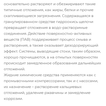
основательно растворяют и обезжиривают такие
типичные отложения, как жиры, белки и прочие
скапливающиеся загрязнения. Содержащаяся в
гранулированном средстве гидроокись щелочи
превращает отложения в водо-растворимые
соединения. Действие поверхностно-активных
веществ (ПАВ) поддерживает процесс смыва и
растворения, а также оказывает дезодорирующий
эффект. Системы, выводящие стоки, таким образом,
хорошо прочищаются, а на отмытых поверхностях
происходит замедленное образования дальнейших
отложений.
Жидкие химические средства применяются как с
промывочными компрессорами, так и с насосами,
их назначение – растворение кальциевых
отложений, удаление ржавчины и замедление
коррозии.