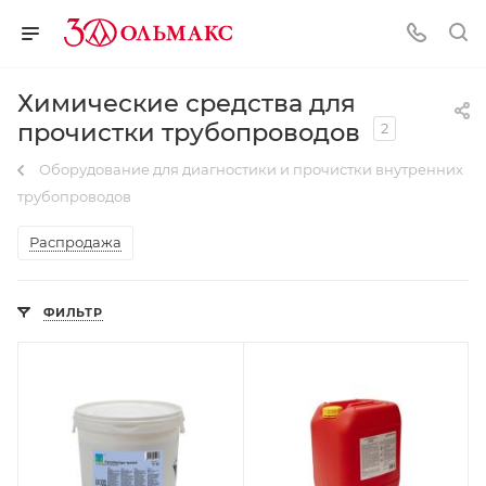
Химические средства для
прочистки трубопроводов
2
Оборудование для диагностики и прочистки внутренних
трубопроводов
Распродажа
ФИЛЬТР