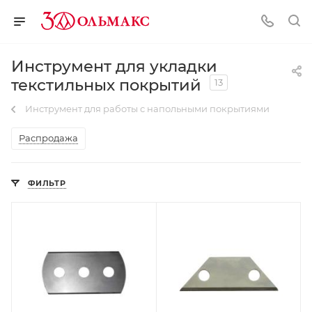
Инструмент для укладки
текстильных покрытий
13
Инструмент для работы с напольными покрытиями
Распродажа
ФИЛЬТР