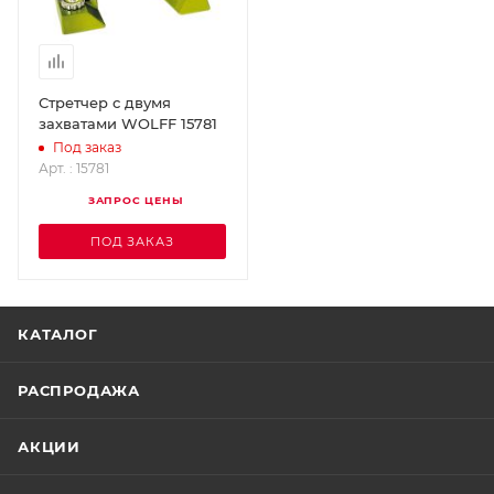
Стретчер с двумя
захватами WOLFF 15781
Под заказ
Арт. : 15781
ЗАПРОС ЦЕНЫ
ПОД ЗАКАЗ
КАТАЛОГ
РАСПРОДАЖА
АКЦИИ