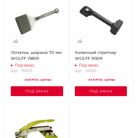
Лопатка, ширина 70 мм
Коленный стретчер
WOLFF 13809
WOLFF 51509
Под заказ
Под заказ
Арт. : 13809
Арт. : 51509
ЗАПРОС ЦЕНЫ
ЗАПРОС ЦЕНЫ
ПОД ЗАКАЗ
ПОД ЗАКАЗ