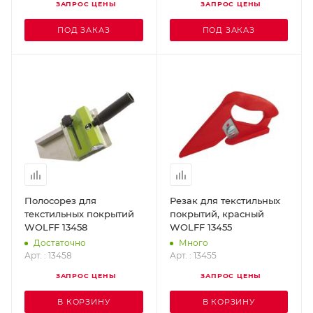
ЗАПРОС ЦЕНЫ
ЗАПРОС ЦЕНЫ
ПОД ЗАКАЗ
ПОД ЗАКАЗ
Полосорез для
Резак для текстильных
текстильных покрытий
покрытий, красный
WOLFF 13458
WOLFF 13455
Достаточно
Много
Арт. : 13458
Арт. : 13455
ЗАПРОС ЦЕНЫ
ЗАПРОС ЦЕНЫ
В КОРЗИНУ
В КОРЗИНУ