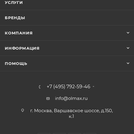
УСЛУГИ
БРЕНДЫ
КОМПАНИЯ
ИНФОРМАЦИЯ
ПОМОЩЬ
+7 (495) 792-59-46
info@olmax.ru
г. Москва, Варшавское шоссе, д.150,
к.1