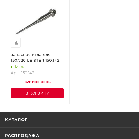
запасная игла для
150.720 LEISTER 150.142
Мало
Арт. : 150.142
ЗАПРОС ЦЕНЫ
В КОРЗИНУ
КАТАЛОГ
РАСПРОДАЖА