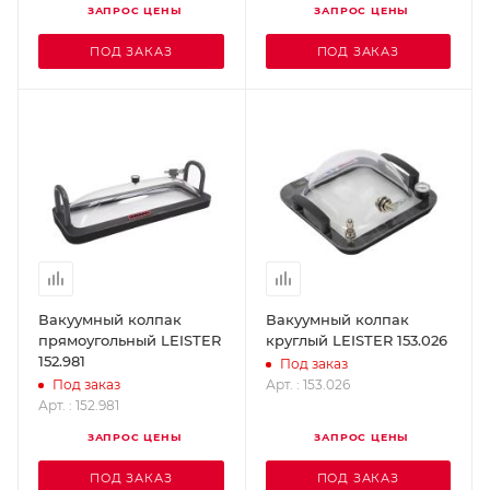
ЗАПРОС ЦЕНЫ
ЗАПРОС ЦЕНЫ
ПОД ЗАКАЗ
ПОД ЗАКАЗ
Вакуумный колпак
Вакуумный колпак
прямоугольный LEISTER
круглый LEISTER 153.026
152.981
Под заказ
Арт. : 153.026
Под заказ
Арт. : 152.981
ЗАПРОС ЦЕНЫ
ЗАПРОС ЦЕНЫ
ПОД ЗАКАЗ
ПОД ЗАКАЗ