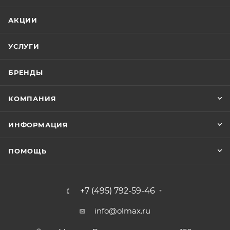
АКЦИИ
УСЛУГИ
БРЕНДЫ
КОМПАНИЯ
ИНФОРМАЦИЯ
ПОМОЩЬ
+7 (495) 792-59-46
info@olmax.ru