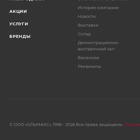
История компании
АКЦИИ
Новости
УСЛУГИ
Выставки
Склад
БРЕНДЫ
Демонстрационно-
выставочный зал
Вакансии
Реквизиты
© ООО «ОЛЬМАКС», 1996 - 2026 Все права защищены.
Полити