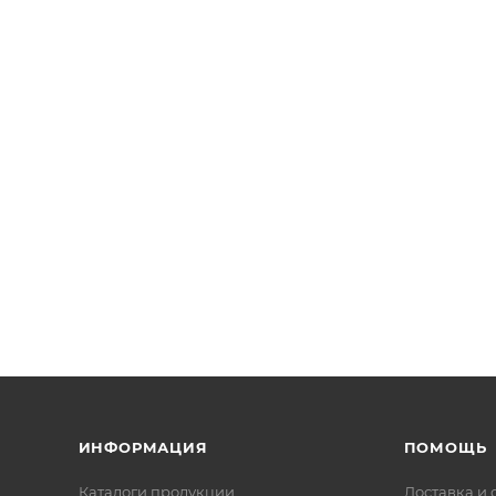
ИНФОРМАЦИЯ
ПОМОЩЬ
Каталоги продукции
Доставка и 