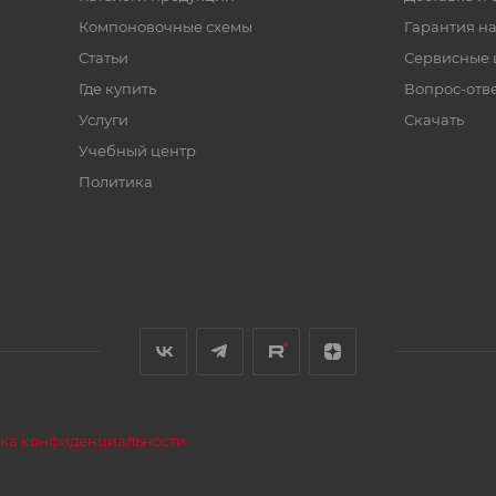
Компоновочные схемы
Гарантия на
Статьи
Сервисные 
Где купить
Вопрос-отв
Услуги
Скачать
Учебный центр
Политика
ка конфиденциальности