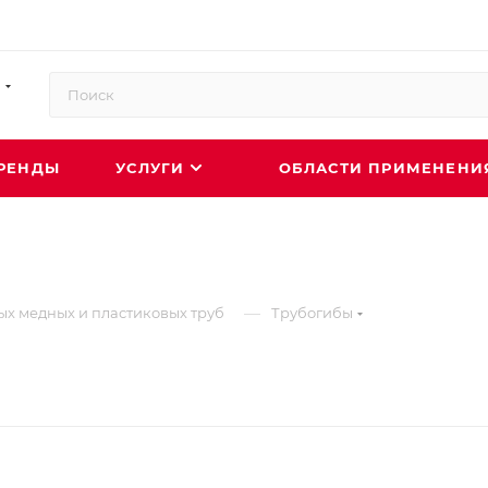
РЕНДЫ
УСЛУГИ
ОБЛАСТИ ПРИМЕНЕН
—
ых медных и пластиковых труб
Трубогибы