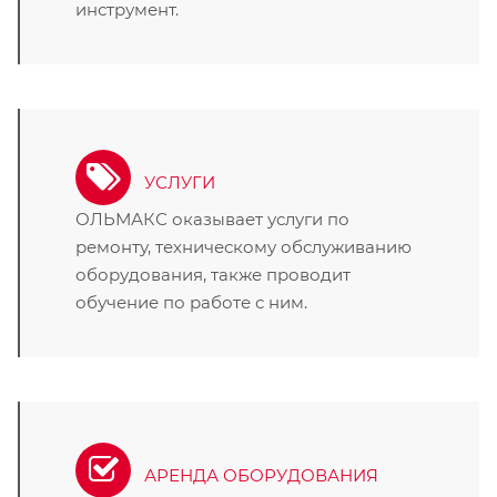
инструмент.
УСЛУГИ
ОЛЬМАКС оказывает услуги по
ремонту, техническому обслуживанию
оборудования, также проводит
обучение по работе с ним.
АРЕНДА ОБОРУДОВАНИЯ