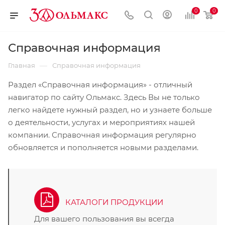
0
0
Справочная информация
—
Главная
Справочная информация
Раздел «Справочная информация» - отличный
навигатор по сайту Ольмакс. Здесь Вы не только
легко найдете нужный раздел, но и узнаете больше
о деятельности, услугах и мероприятиях нашей
компании. Справочная информация регулярно
обновляется и пополняется новыми разделами.
КАТАЛОГИ ПРОДУКЦИИ
Для вашего пользования вы всегда