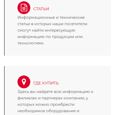
СТАТЬИ
Информационные и технические
статьи в которых наши посетители
смогут найти интересующую
информацию по продукции или
технологиям.
ГДЕ КУПИТЬ
Здесь вы найдете всю информацию о
филиалах и партнерах компании, у
которых можно проибрести
необходимое оборудование и