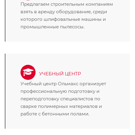
Предлагаем строительным компаниям
взять в аренду оборудование, среди
которого шлифовальные машины и
промышленные пылесосы.
УЧЕБНЫЙ ЦЕНТР
Учебный центр Ольмакс организует
профессиональную подготовку и
переподготовку специалистов по
сварке полимерных материалов и
работе с бетонными полами.