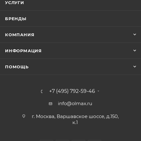
УСЛУГИ
БРЕНДЫ
КОМПАНИЯ
ИНФОРМАЦИЯ
ПОМОЩЬ
+7 (495) 792-59-46
info@olmax.ru
г. Москва, Варшавское шоссе, д.150,
к.1