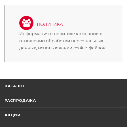
ПОЛИТИКА
Информация о политике компании в
отношении обработки персональных
данных, использовании cookie-файлов.
КАТАЛОГ
РАСПРОДАЖА
АКЦИИ