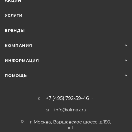
АКЦИИ
УСЛУГИ
БРЕНДЫ
КОМПАНИЯ
ИНФОРМАЦИЯ
ПОМОЩЬ
+7 (495) 792-59-46
info@olmax.ru
г. Москва, Варшавское шоссе, д.150,
к.1