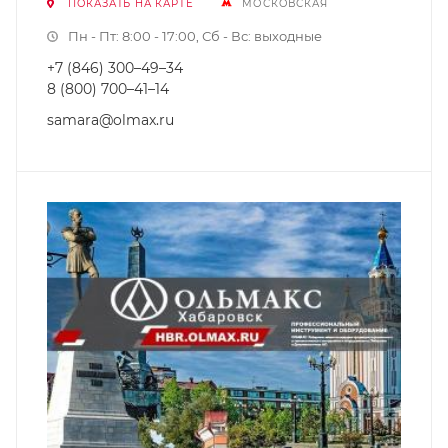
ПОКАЗАТЬ НА КАРТЕ
МОСКОВСКАЯ
Пн - Пт: 8:00 - 17:00, Сб - Вс: выходные
+7 (846) 300–49–34
8 (800) 700–41–14
samara@olmax.ru