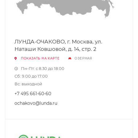
ЛУНДА-ОЧАКОВО, г. Москва, ул.
Наташи Ковшовой, д. 14, стр. 2
ПОКАЗАТЬ НА КАРТЕ
ОЗЕРНАЯ
Пн-Пт: с 8.30 до 18.00
Сб: 9.00 до 17.00
Вс: выходной
+7 495 661-60-60
ochakovo@lunda.ru