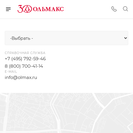
СПРАВОЧНАЯ СЛУЖБА
+7 (495) 792-59-46
8 (800) 700-41-14
E-MAIL
info@olmax.ru