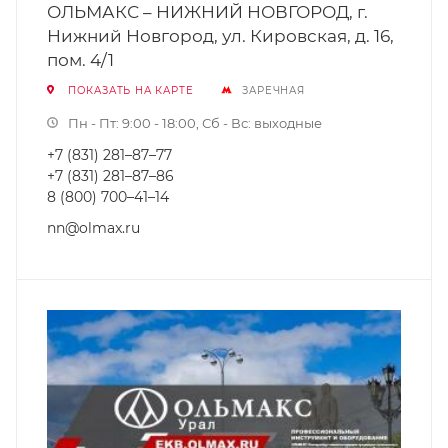
ОЛЬМАКС – НИЖНИЙ НОВГОРОД, г.
Нижний Новгород, ул. Кировская, д. 16,
пом. 4/1
ПОКАЗАТЬ НА КАРТЕ
ЗАРЕЧНАЯ
Пн - Пт: 9:00 - 18:00, Сб - Вс: выходные
+7 (831) 281–87–77
+7 (831) 281–87–86
8 (800) 700–41–14
nn@olmax.ru