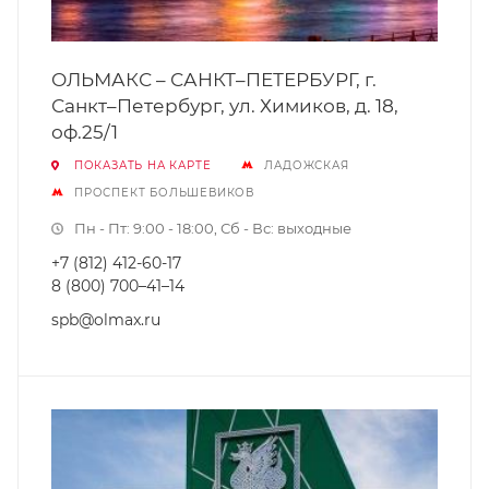
ОЛЬМАКС – САНКТ–ПЕТЕРБУРГ, г.
Санкт–Петербург, ул. Химиков, д. 18,
оф.25/1
ПОКАЗАТЬ НА КАРТЕ
ЛАДОЖСКАЯ
ПРОСПЕКТ БОЛЬШЕВИКОВ
Пн - Пт: 9:00 - 18:00, Сб - Вс: выходные
+7 (812) 412-60-17
8 (800) 700–41–14
spb@olmax.ru