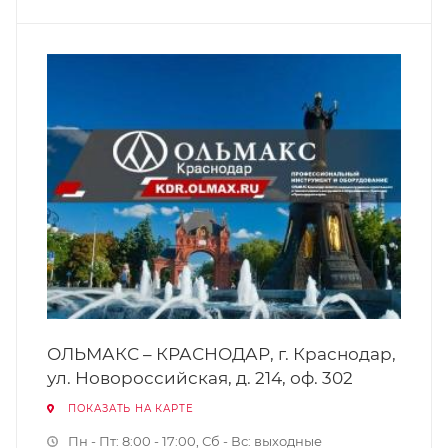
ОЛЬМАКС – КРАСНОДАР, г. Краснодар,
ул. Новороссийская, д. 214, оф. 302
ПОКАЗАТЬ НА КАРТЕ
Пн - Пт: 8:00 - 17:00, Сб - Вс: выходные