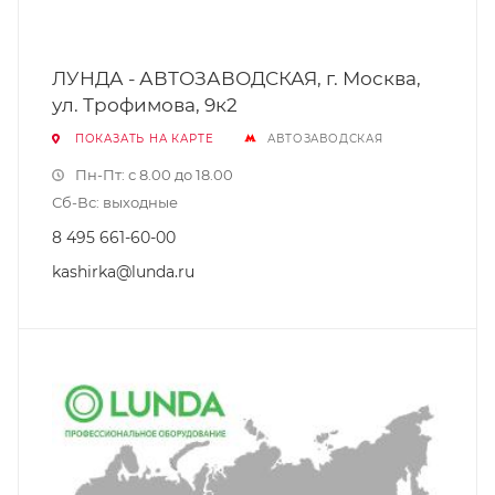
ЛУНДА - АВТОЗАВОДСКАЯ, г. Москва,
ул. Трофимова, 9к2
ПОКАЗАТЬ НА КАРТЕ
АВТОЗАВОДСКАЯ
Пн-Пт: с 8.00 до 18.00
Сб-Вс: выходные
8 495 661-60-00
kashirka@lunda.ru