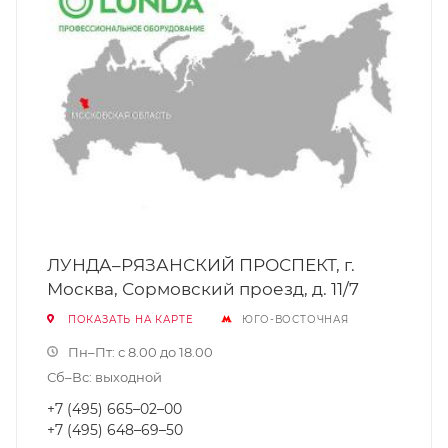
ЛУНДА–РЯЗАНСКИЙ ПРОСПЕКТ, г.
Москва, Сормовский проезд, д. 11/7
ПОКАЗАТЬ НА КАРТЕ
ЮГО-ВОСТОЧНАЯ
Пн–Пт: с 8.00 до 18.00
Сб–Вс: выходной
+7 (495) 665–02–00
+7 (495) 648–69–50