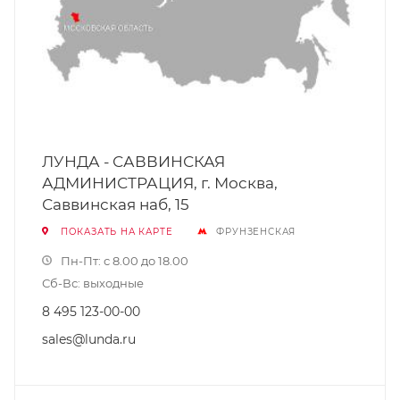
ЛУНДА - САВВИНСКАЯ
АДМИНИСТРАЦИЯ, г. Москва,
Саввинская наб, 15
ПОКАЗАТЬ НА КАРТЕ
ФРУНЗЕНСКАЯ
Пн-Пт: с 8.00 до 18.00
Сб-Вс: выходные
8 495 123-00-00
sales@lunda.ru