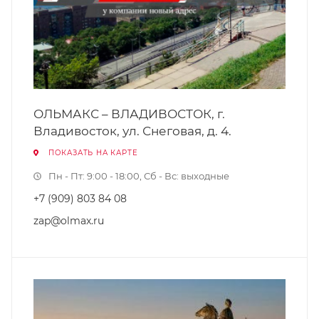
ОЛЬМАКС – ВЛАДИВОСТОК, г.
Владивосток, ул. Снеговая, д. 4.
ПОКАЗАТЬ НА КАРТЕ
Пн - Пт: 9:00 - 18:00, Сб - Вс: выходные
+7 (909) 803 84 08
zap@olmax.ru