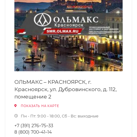
ОЛЬМАКС – КРАСНОЯРСК, г.
Красноярск, ул. Дубровинского, д. 112,
помещение 2
ПОКАЗАТЬ НА КАРТЕ
Пн - Пт: 9:00 - 18:00, Сб - Вс: выходные
+7 (391) 276–75–33
8 (800) 700–41–14