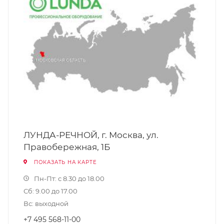
ЛУНДА-РЕЧНОЙ, г. Москва, ул.
Правобережная, 1Б
ПОКАЗАТЬ НА КАРТЕ
Пн-Пт: с 8.30 до 18.00
Сб: 9.00 до 17.00
Вс: выходной
+7 495 568-11-00