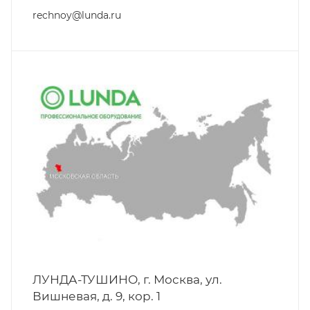
rechnoy@lunda.ru
ЛУНДА-ТУШИНО, г. Москва, ул.
Вишневая, д. 9, кор. 1