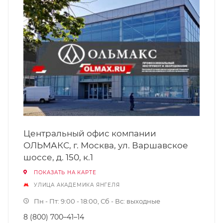
Центральный офис компании
ОЛЬМАКС, г. Москва, ул. Варшавское
шоссе, д. 150, к.1
ПОКАЗАТЬ НА КАРТЕ
УЛИЦА АКАДЕМИКА ЯНГЕЛЯ
Пн - Пт: 9:00 - 18:00, Сб - Вс: выходные
8 (800) 700–41–14