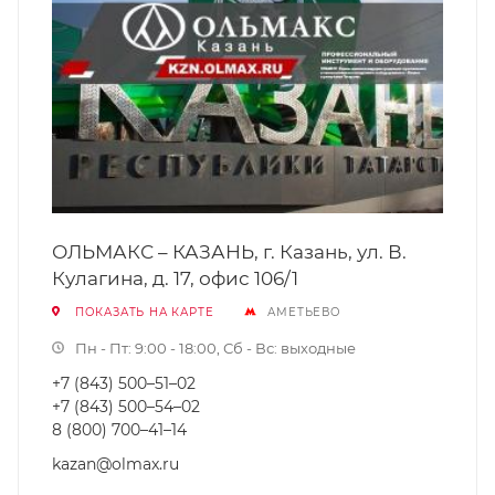
ОЛЬМАКС – КАЗАНЬ, г. Казань, ул. В.
Кулагина, д. 17, офис 106/1
ПОКАЗАТЬ НА КАРТЕ
АМЕТЬЕВО
Пн - Пт: 9:00 - 18:00, Сб - Вс: выходные
+7 (843) 500–51–02
+7 (843) 500–54–02
8 (800) 700–41–14
kazan@olmax.ru