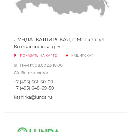
ЛУНДА–КАШИРСКАЯ, г. Москва, ул
Котляковская, д. 5
ПОКАЗАТЬ НА КАРТЕ
КАШИРСКАЯ
Пн–Пт: с 8.00 до 18.00
Сб–Вс: выходные
+7 (495) 661–60–00
+7 (495) 648–69–50
kashirka@lunda.ru