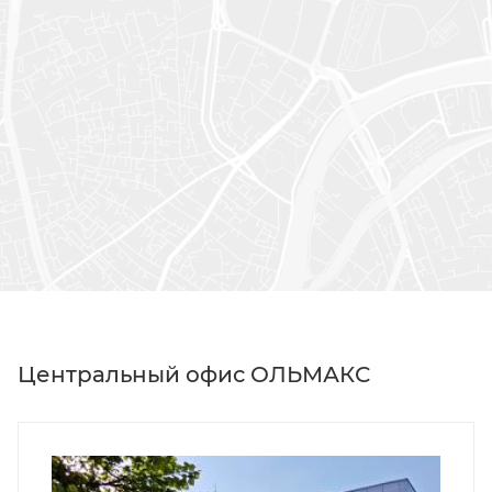
Центральный офис ОЛЬМАКС