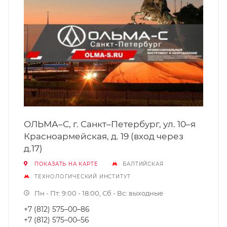
ОЛЬМА–С, г. Санкт–Петербург, ул. 10–я
Красноармейская, д. 19 (вход через
д.17)
ПОКАЗАТЬ НА КАРТЕ
БАЛТИЙСКАЯ
ТЕХНОЛОГИЧЕСКИЙ ИНСТИТУТ
Пн - Пт: 9:00 - 18:00, Сб - Вс: выходные
+7 (812) 575–00–86
+7 (812) 575–00–56