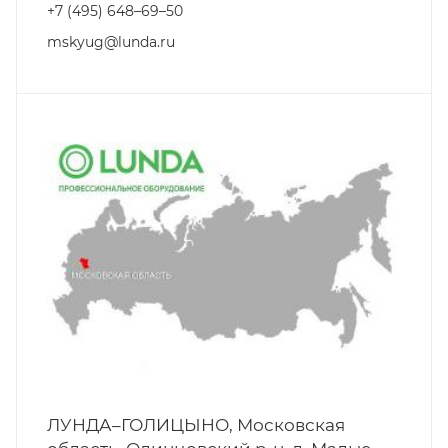
+7 (495) 648–69–50
mskyug@lunda.ru
ЛУНДА–ГОЛИЦЫНО, Московская