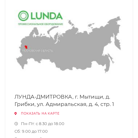
ЛУНДА-ДМИТРОВКА, г. Мытищи, д.
Грибки, ул. Адмиральская, д. 4, стр. 1
ПОКАЗАТЬ НА КАРТЕ
Пн-Пт: с 8.30 до 18.00
Сб: 9.00 до 17.00