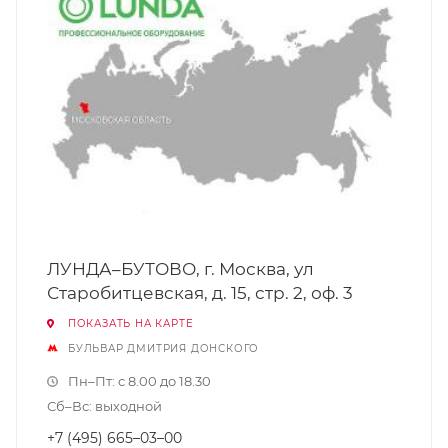
ЛУНДА–БУТОВО, г. Москва, ул
Старобитцевская, д. 15, стр. 2, оф. 3
ПОКАЗАТЬ НА КАРТЕ
БУЛЬВАР ДМИТРИЯ ДОНСКОГО
Пн–Пт: с 8.00 до 18.30
Сб–Вс: выходной
+7 (495) 665–03–00