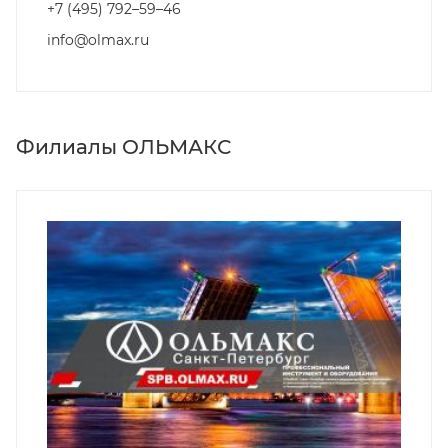
+7 (495) 792–59–46
info@olmax.ru
Филиалы ОЛЬМАКС