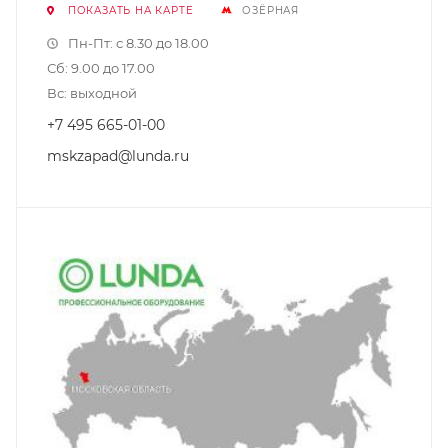
ПОКАЗАТЬ НА КАРТЕ
ОЗЁРНАЯ
Пн-Пт: с 8.30 до 18.00
Сб: 9.00 до 17.00
Вс: выходной
+7 495 665-01-00
mskzapad@lunda.ru