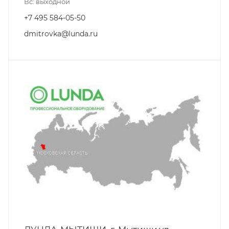
Вс: выходной
+7 495 584-05-50
dmitrovka@lunda.ru