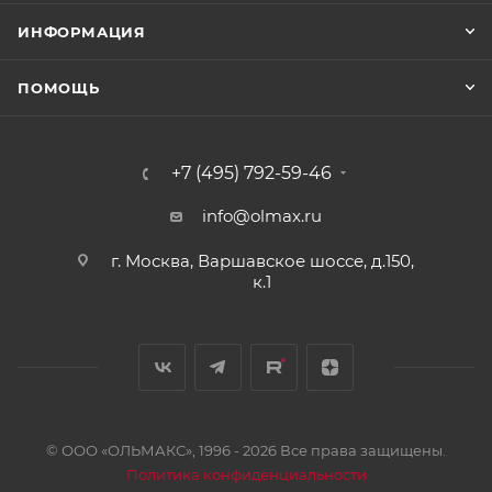
ИНФОРМАЦИЯ
ПОМОЩЬ
+7 (495) 792-59-46
info@olmax.ru
г. Москва, Варшавское шоссе, д.150,
к.1
© ООО «ОЛЬМАКС», 1996 - 2026 Все права защищены.
Политика конфиденциальности