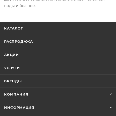
воды и без неё.
КАТАЛОГ
РАСПРОДАЖА
АКЦИИ
УСЛУГИ
БРЕНДЫ
КОМПАНИЯ
ИНФОРМАЦИЯ