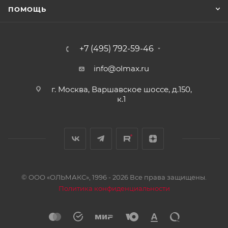
ПОМОЩЬ
+7 (495) 792-59-46
info@olmax.ru
г. Москва, Варшавское шоссе, д.150,
к.1
© ООО «ОЛЬМАКС», 1996 - 2026 Все права защищены.
Политика конфиденциальности