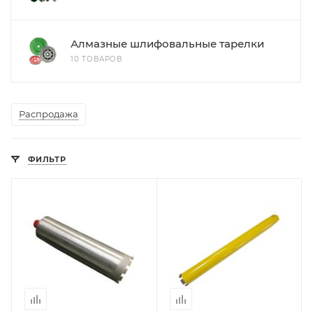
Алмазные шлифовальные тарелки
10 ТОВАРОВ
Распродажа
ФИЛЬТР