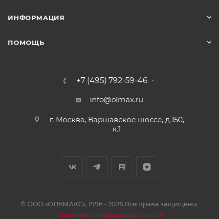
ИНФОРМАЦИЯ
ПОМОЩЬ
+7 (495) 792-59-46
info@olmax.ru
г. Москва, Варшавское шоссе, д.150,
к.1
© ООО «ОЛЬМАКС», 1996 - 2026 Все права защищены.
Политика конфиденциальности