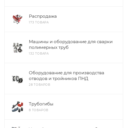
Распродажа
173 ТОВАРА
Машины и оборудование для сварки
полимерных труб
132 ТОВАРА
Оборудование для производства
отводов и тройников ПНД
28 ТОВАРОВ
Трубогибы
8 ТОВАРОВ