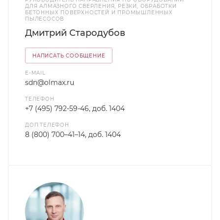
ДЛЯ АЛМАЗНОГО СВЕРЛЕНИЯ, РЕЗКИ, ОБРАБОТКИ
БЕТОННЫХ ПОВЕРХНОСТЕЙ И ПРОМЫШЛЕННЫХ
ПЫЛЕСОСОВ
Дмитрий Стародубов
НАПИСАТЬ СООБЩЕНИЕ
E-MAIL
sdn@olmax.ru
ТЕЛЕФОН
+7 (495) 792-59-46, доб. 1404
ДОП.ТЕЛЕФОН
8 (800) 700–41–14, доб. 1404