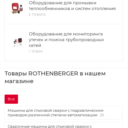
Оборудование для промывки
теплообменников и систем отопления
3 ТОВАРА
Оборудование для мониторинга
утечек и поиска трубопроводных
сетей
1 ТОВАР
Товары ROTHENBERGER в нашем
магазине
Все
Машины для стыковой сварки с гидравлическим
приводом различной степени автоматизации
26
Сварочные машины для стыковой сварки с