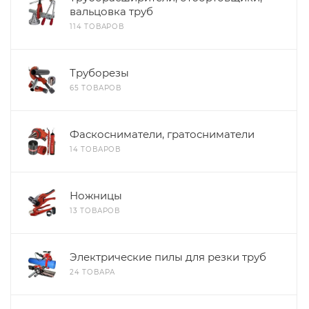
вальцовка труб
114 ТОВАРОВ
Труборезы
65 ТОВАРОВ
Фаскосниматели, гратосниматели
14 ТОВАРОВ
Ножницы
13 ТОВАРОВ
Электрические пилы для резки труб
24 ТОВАРА