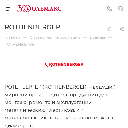
ROTHENBERGER
—
—
—
Главная
Справочная информация
Бренды
ROTHENBERGER
РОТЕНБЕРГЕР (ROTHENBERGER) – ведущий
мировой производитель продукции для
монтажа, ремонта и эксплуатации
металлических, пластиковых и
металлопластиковых труб всех возможных
диаметров.