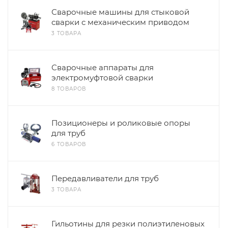
Сварочные машины для стыковой
сварки с механическим приводом
3 ТОВАРА
Сварочные аппараты для
электромуфтовой сварки
8 ТОВАРОВ
Позиционеры и роликовые опоры
для труб
6 ТОВАРОВ
Передавливатели для труб
3 ТОВАРА
Гильотины для резки полиэтиленовых