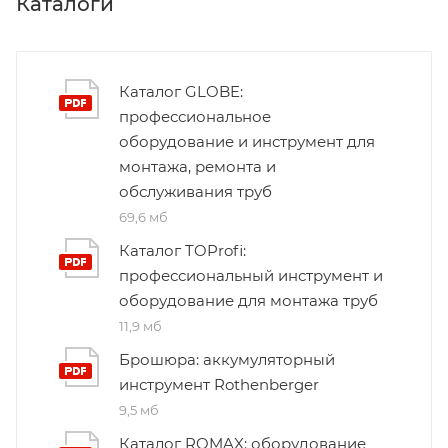
Каталоги
Каталог GLOBE:
профессиональное
оборудование и инструмент для
монтажа, ремонта и
обслуживания труб
69,6 мб
Каталог TOProfi:
профессиональный инструмент и
оборудование для монтажа труб
11,9 мб
Брошюра: аккумуляторный
инструмент Rothenberger
9,5 мб
Каталог ROMAX: оборудование