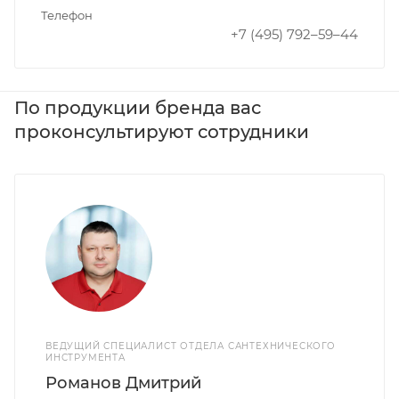
Телефон
+7 (495) 792–59–44
По продукции бренда вас
проконсультируют сотрудники
ВЕДУЩИЙ СПЕЦИАЛИСТ ОТДЕЛА САНТЕХНИЧЕСКОГО
ИНСТРУМЕНТА
Романов Дмитрий