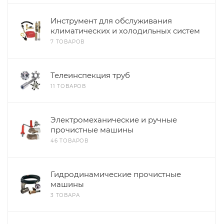
Инструмент для обслуживания
климатических и холодильных систем
7 ТОВАРОВ
Телеинспекция труб
11 ТОВАРОВ
Электромеханические и ручные
прочистные машины
46 ТОВАРОВ
Гидродинамические прочистные
машины
3 ТОВАРА