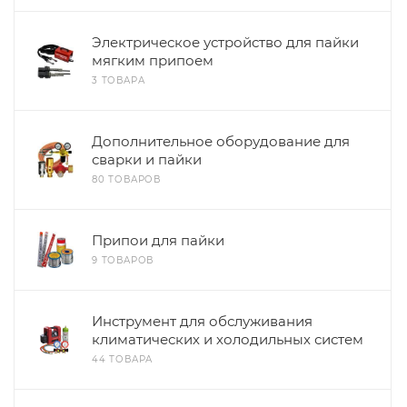
Электрическое устройство для пайки
мягким припоем
3 ТОВАРА
Дополнительное оборудование для
сварки и пайки
80 ТОВАРОВ
Припои для пайки
9 ТОВАРОВ
Инструмент для обслуживания
климатических и холодильных систем
44 ТОВАРА