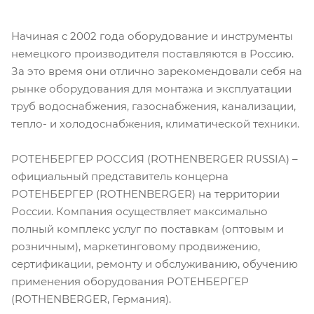
Начиная с 2002 года оборудование и инструменты
немецкого производителя поставляются в Россию.
За это время они отлично зарекомендовали себя на
рынке оборудования для монтажа и эксплуатации
труб водоснабжения, газоснабжения, канализации,
тепло- и холодоснабжения, климатической техники.
РОТЕНБЕРГЕР РОССИЯ (ROTHENBERGER RUSSIA) –
официальный представитель концерна
РОТЕНБЕРГЕР (ROTHENBERGER) на территории
России. Компания осуществляет максимально
полный комплекс услуг по поставкам (оптовым и
розничным), маркетинговому продвижению,
сертификации, ремонту и обслуживанию, обучению
применения оборудования РОТЕНБЕРГЕР
(ROTHENBERGER, Германия).