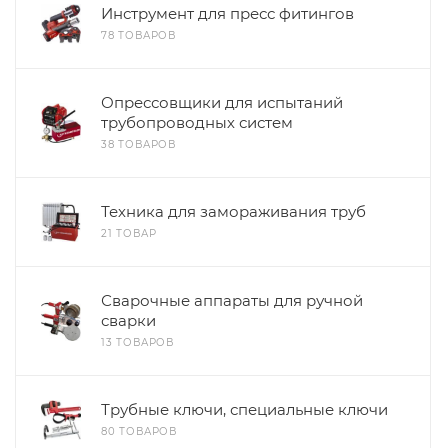
Инструмент для пресс фитингов
78 ТОВАРОВ
Опрессовщики для испытаний
трубопроводных систем
38 ТОВАРОВ
Техника для замораживания труб
21 ТОВАР
Сварочные аппараты для ручной
сварки
13 ТОВАРОВ
Трубные ключи, специальные ключи
80 ТОВАРОВ