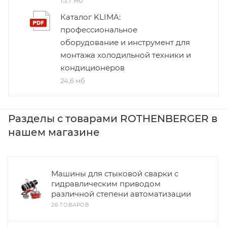
Каталог KLIMA:
профессиональное
оборудование и инструмент для
монтажа холодильной техники и
кондиционеров
24,6 мб
Разделы с товарами ROTHENBERGER в
нашем магазине
Машины для стыковой сварки с
гидравлическим приводом
различной степени автоматизации
26 ТОВАРОВ