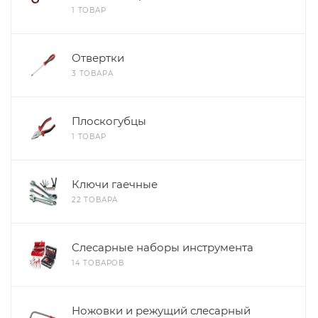
1 ТОВАР
Отвертки
3 ТОВАРА
Плоскогубцы
1 ТОВАР
Ключи гаечные
22 ТОВАРА
Слесарные наборы инструмента
14 ТОВАРОВ
Ножовки и режущий слесарный