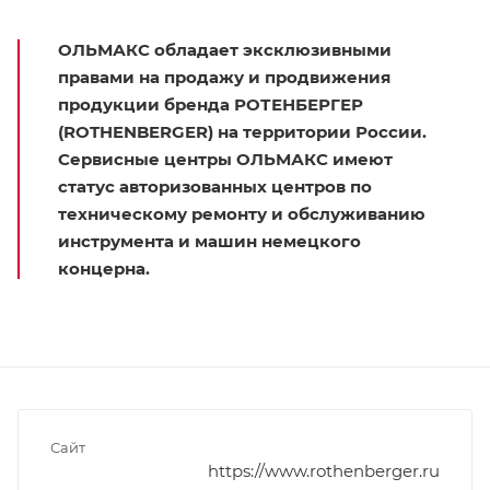
ОЛЬМАКС
обладает эксклюзивными
правами на продажу и продвижения
продукции бренда
РОТЕНБЕРГЕР
(ROTHENBERGER) на территории России
.
Сервисные центры ОЛЬМАКС имеют
статус авторизованных центров по
техническому ремонту и обслуживанию
инструмента и машин немецкого
концерна.
Сайт
https://www.rothenberger.ru