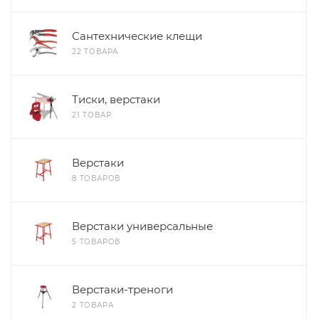
Сантехнические клещи
22 ТОВАРА
Тиски, верстаки
21 ТОВАР
Верстаки
8 ТОВАРОВ
Верстаки универсальные
5 ТОВАРОВ
Верстаки-треноги
2 ТОВАРА