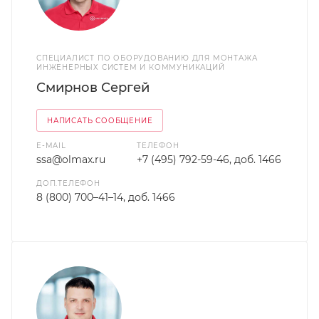
СПЕЦИАЛИСТ ПО ОБОРУДОВАНИЮ ДЛЯ МОНТАЖА
ИНЖЕНЕРНЫХ СИСТЕМ И КОММУНИКАЦИЙ
Смирнов Сергей
НАПИСАТЬ СООБЩЕНИЕ
E-MAIL
ТЕЛЕФОН
ssa@olmax.ru
+7 (495) 792-59-46, доб. 1466
ДОП.ТЕЛЕФОН
8 (800) 700–41–14, доб. 1466