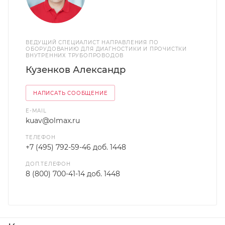
ВЕДУЩИЙ СПЕЦИАЛИСТ НАПРАВЛЕНИЯ ПО
ОБОРУДОВАНИЮ ДЛЯ ДИАГНОСТИКИ И ПРОЧИСТКИ
ВНУТРЕННИХ ТРУБОПРОВОДОВ
Кузенков Александр
НАПИСАТЬ СООБЩЕНИЕ
E-MAIL
kuav@olmax.ru
ТЕЛЕФОН
+7 (495) 792-59-46 доб. 1448
ДОП.ТЕЛЕФОН
8 (800) 700-41-14 доб. 1448