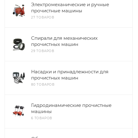
Электромеханические и ручные
прочистные машины
27 ТОВАРОВ
Спирали для механических
прочистных машин
29 ТОВАРОВ
Насадки и принадлежности для
прочистных машин
80 ТОВАРОВ
Гидродинамические прочистные
машины
6 ТОВАРОВ