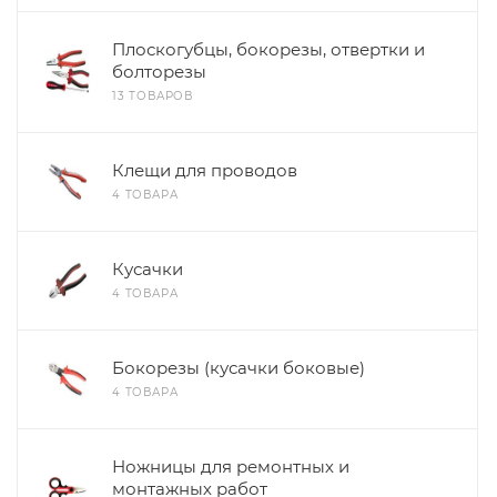
Плоскогубцы, бокорезы, отвертки и
болторезы
13 ТОВАРОВ
Клещи для проводов
4 ТОВАРА
Кусачки
4 ТОВАРА
Бокорезы (кусачки боковые)
4 ТОВАРА
Ножницы для ремонтных и
монтажных работ