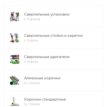
Сверлильные установки
5 ТОВАРОВ
Сверлильные стойки и каретки
3 ТОВАРА
Сверлильные двигатели
3 ТОВАРА
Алмазные коронки
34 ТОВАРА
Коронки стандартные
34 ТОВАРА