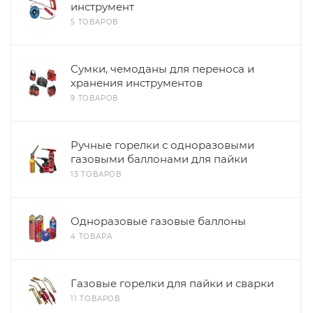
инструмент
5 ТОВАРОВ
Сумки, чемоданы для переноса и
хранения инструментов
9 ТОВАРОВ
Ручные горелки с одноразовыми
газовыми баллонами для пайки
13 ТОВАРОВ
Одноразовые газовые баллоны
4 ТОВАРА
Газовые горелки для пайки и сварки
11 ТОВАРОВ