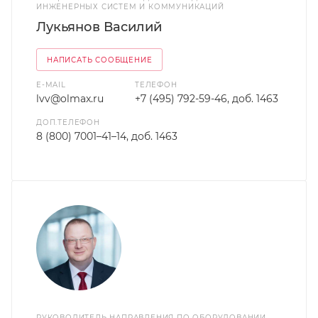
ИНЖЕНЕРНЫХ СИСТЕМ И КОММУНИКАЦИЙ
Лукьянов Василий
НАПИСАТЬ СООБЩЕНИЕ
E-MAIL
ТЕЛЕФОН
lvv@olmax.ru
+7 (495) 792-59-46, доб. 1463
ДОП.ТЕЛЕФОН
8 (800) 7001–41–14, доб. 1463
РУКОВОДИТЕЛЬ НАПРАВЛЕНИЯ ПО ОБОРУДОВАНИИ