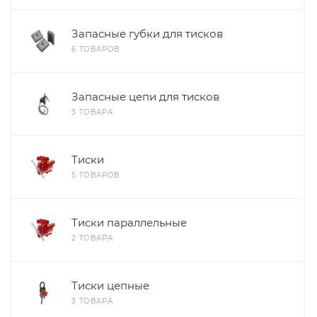
Запасные губки для тисков
6 ТОВАРОВ
Запасные цепи для тисков
3 ТОВАРА
Тиски
5 ТОВАРОВ
Тиски параллельные
2 ТОВАРА
Тиски цепные
3 ТОВАРА