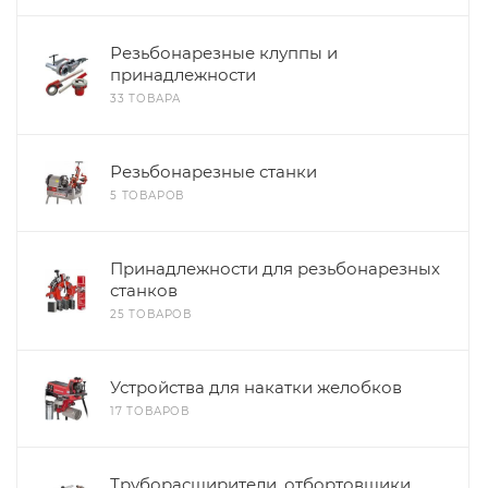
Резьбонарезные клуппы и
принадлежности
33 ТОВАРА
Резьбонарезные станки
5 ТОВАРОВ
Принадлежности для резьбонарезных
станков
25 ТОВАРОВ
Устройства для накатки желобков
17 ТОВАРОВ
Труборасширители, отбортовщики,