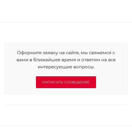
Оформите заявку на сайте, мы свяжемся с
вами в ближайшее время и ответим на все
интересующие вопросы.
НАПИСАТЬ СООБЩЕНИЕ