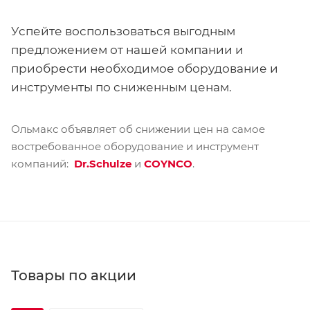
Успейте воспользоваться выгодным
предложением от нашей компании и
приобрести необходимое оборудование и
инструменты по сниженным ценам.
Ольмакс объявляет об снижении цен на самое
востребованное оборудование и инструмент
компаний:
Dr.Schulze
и
COYNCO
.
Товары по акции