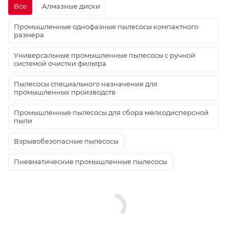
Все
Алмазные диски
Промышленные однофазные пылесосы компактного
размера
Универсальные промышленные пылесосы с ручной
системой очистки фильтра
Пылесосы специального назначения для
промышленных производств
Промышленные пылесосы для сбора мелкодисперсной
пыли
Взрывобезопасные пылесосы
Пневматические промышленные пылесосы