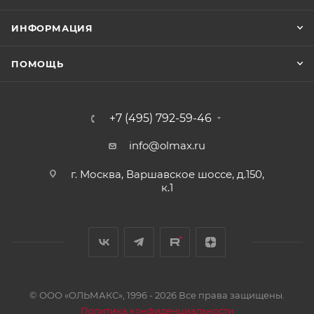
ИНФОРМАЦИЯ
ПОМОЩЬ
+7 (495) 792-59-46
info@olmax.ru
г. Москва, Варшавское шоссе, д.150,
к.1
© ООО «ОЛЬМАКС», 1996 - 2026 Все права защищены.
Политика конфиденциальности