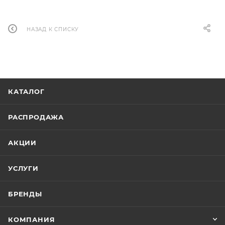
НАЗАД К СПИСКУ
КАТАЛОГ
РАСПРОДАЖА
АКЦИИ
УСЛУГИ
БРЕНДЫ
КОМПАНИЯ