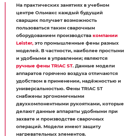
На практических занятиях в учебном
центре Ольмакс каждый будущий
сварщик получает возможность
пользоваться таким сварочным
оборудованием производства
компании
Leister,
это промышленные фены разных
моделей. В частности, наиболее простыми
и удобными в управлении; являются
ручные фены TRIAC ST
. Данные модели
аппаратов горячено воздуха отличаются
удобством в применении, надёжностью и
универсальностью. Фены TRIAC ST
снабжены эргономичными
двухкомпонентными рукоятками, которые
делают данные аппараты удобными при
захвате и производстве сварочных
операций. Модели имеют защиту
нагревательных элементов.