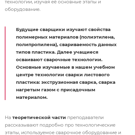
технологии, изучая её основные этапы и
оборудование.
Будущие сварщики изучают свойства
полимерных материалов (полиэтилена,
полипропилена), свариваемость данных
типов пластика. Далее учащиеся
осваивают сварочные технологии.
Основные изучаемые в нашем учебном
центре технологии сварки листового
пластика: экструзионная сварка, сварка
нагретым газом с присадочным
материалом.
На
теоретической части
преподаватели
рассказывают подробно про технологические
этапы, используемое сварочное оборудование и