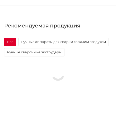
Рекомендуемая продукция
Все
Ручные аппараты для сварки горячим воздухом
Ручные сварочные экструдеры