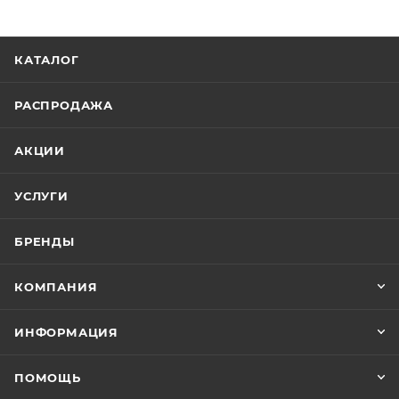
КАТАЛОГ
РАСПРОДАЖА
АКЦИИ
УСЛУГИ
БРЕНДЫ
КОМПАНИЯ
ИНФОРМАЦИЯ
ПОМОЩЬ