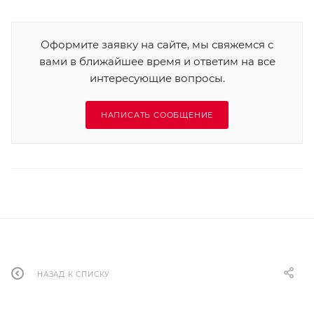
Оформите заявку на сайте, мы свяжемся с
вами в ближайшее время и ответим на все
интересующие вопросы.
НАПИСАТЬ СООБЩЕНИЕ
НАЗАД К СПИСКУ