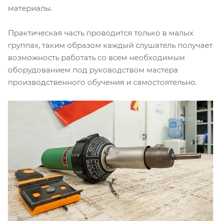
материалы.
Практическая часть проводится только в малых
группах, таким образом каждый слушатель получает
возможность работать со всем необходимым
оборудованием под руководством мастера
производственного обучения и самостоятельно.