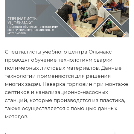
Специалисты учебного центра Ольмакс
проводят обучение технологиям сварки
полимерных листовых материалов. Данные
технологии применяются для решения
многих задач. Наварка горловин при монтаже
септиков и канализационно-насосных
станций, которые производятся из пластика,
также осуществляется с помощью данных
методов.