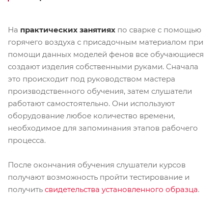
На
практических занятиях
по сварке с помощью
горячего воздуха с присадочным материалом при
помощи данных моделей фенов все обучающиеся
создают изделия собственными руками. Сначала
это происходит под руководством мастера
производственного обучения, затем слушатели
работают самостоятельно. Они используют
оборудование любое количество времени,
необходимое для запоминания этапов рабочего
процесса.
После окончания обучения слушатели курсов
получают возможность пройти тестирование и
получить
свидетельства установленного образца
.