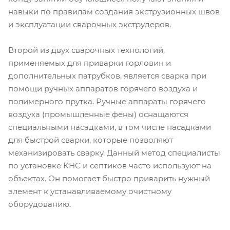
навыки по правилам создания экструзионных швов
и эксплуатации сварочных экструдеров.
Второй из двух сварочных технологий,
применяемых для приварки горловин и
дополнительных патрубков, является сварка при
помощи ручных аппаратов горячего воздуха и
полимерного прутка. Ручные аппараты горячего
воздуха (промышленные фены) оснащаются
специальными насадками, в том числе насадками
для быстрой сварки, которые позволяют
механизировать сварку. Данный метод специалисты
по установке КНС и септиков часто используют на
объектах. Он помогает быстро приварить нужный
элемент к устанавливаемому очистному
оборудованию.