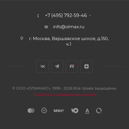
+7 (495) 792-59-46
info@olmax.ru
г. Москва, Варшавское шоссе, д.150,
к.1
© ООО «ОЛЬМАКС», 1996 - 2026 Все права защищены.
Политика конфиденциальности