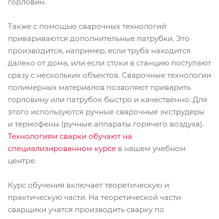
горловин.
Также с помощью сварочных технологий
привариваются дополнительные патрубки. Это
производится, например, если труба находится
далеко от дома, или если стоки в станцию поступают
сразу с нескольких объектов. Сварочные технологии
полимерных материалов позволяют приварить
горловину или патрубок быстро и качественно. Для
этого используются ручные сварочные экструдеры
и термофены (ручные аппараты горячего воздуха).
Технологиям сварки обучают на
специализированном курсе
в нашем учебном
центре.
Курс обучения включает теоретическую и
практическую части. На теоретической части
сварщики учатся производить сварку по